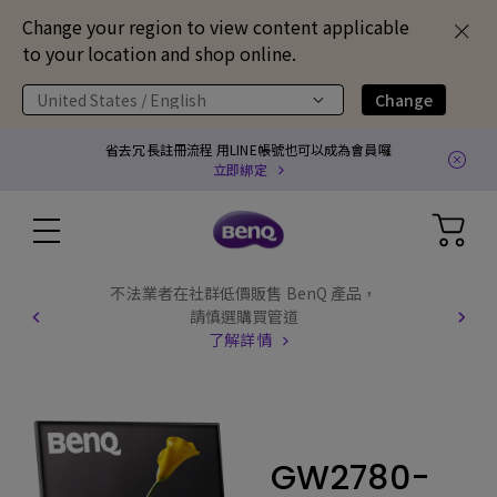
Change your region to view content applicable
to your location and shop online.
United States / English
Change
省去冗長註冊流程 用LINE帳號也可以成為會員囉
立即綁定
不法業者在社群低價販售 BenQ 產品，
請慎選購買管道
了解詳情
GW2780-