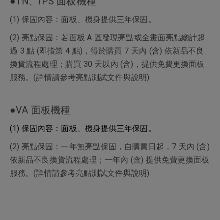
●TN、IPS 面板機種
(1) 保固內容：面板、機身提供三年保固。
(2) 亮點保固：若面板 A 區發現亮點或全畫面亮點總計超
過 3 點 (即指第 4 點)，得於購買 7 天內 (含) 依新品不良
換貨流程處理；購買 30 天以內 (含)，提供免費更換面板
服務。(詳情請參考亮點測試文件與說明)
●VA 面板機種
(1) 保固內容：面板、機身提供三年保固。
(2) 亮點保固：一年無亮點保固，自購買日起，7 天內 (含)
依新品不良換貨流程處理；一年內 (含) 提供免費更換面板
服務。(詳情請參考亮點測試文件與說明)