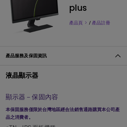
plus
產品頁
/
產品註冊
產品服務及保固資訊
液晶顯示器
顯示器－保固內容
本保固服務僅限於台灣地區經合法銷售通路購買本公司產
品之消費者。