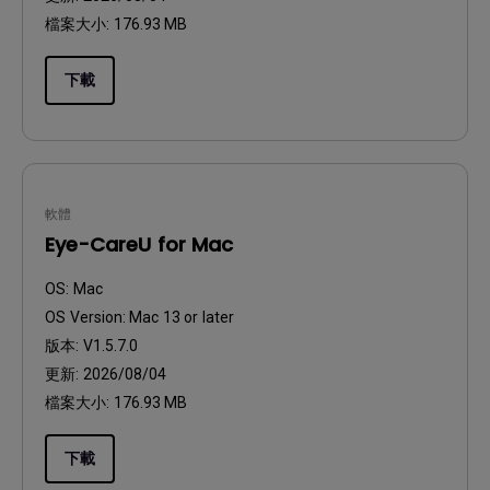
檔案大小:
176.93 MB
下載
軟體
Eye-CareU for Mac
OS:
Mac
OS Version:
Mac 13 or later
版本:
V1.5.7.0
更新:
2026/08/04
檔案大小:
176.93 MB
下載