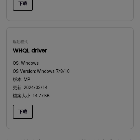
下載
驅動程式
WHQL driver
OS:
Windows
OS Version:
Windows 7/8/10
版本:
MP
更新:
2024/03/14
檔案大小:
14.77 KB
下載