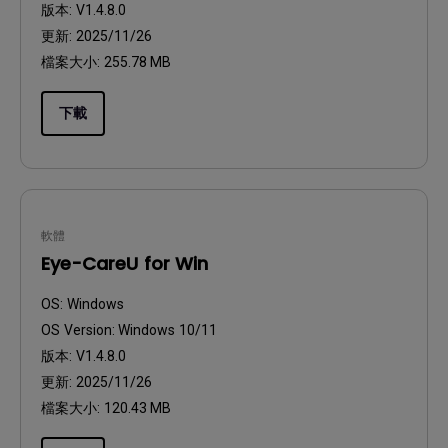
版本:
V1.4.8.0
更新:
2025/11/26
檔案大小:
255.78 MB
下載
軟體
Eye-CareU for Win
OS:
Windows
OS Version:
Windows 10/11
版本:
V1.4.8.0
更新:
2025/11/26
檔案大小:
120.43 MB