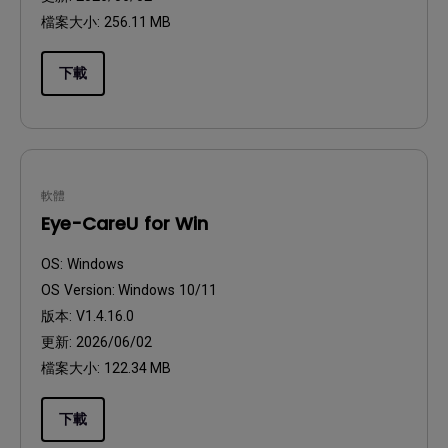
檔案大小:
256.11 MB
下載
軟體
Eye-CareU for Win
OS:
Windows
OS Version:
Windows 10/11
版本:
V1.4.16.0
更新:
2026/06/02
檔案大小:
122.34 MB
下載