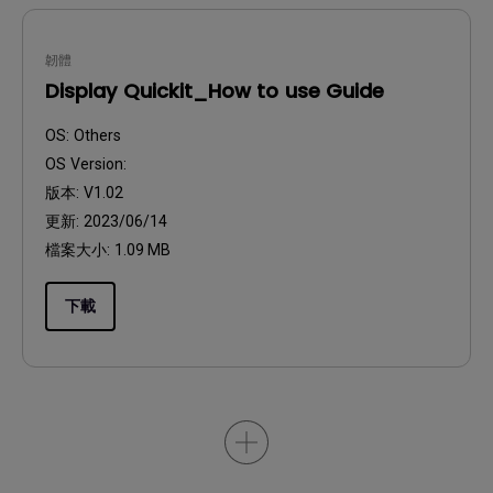
韌體
Display Quickit_How to use Guide
OS:
Others
OS Version:
版本:
V1.02
更新:
2023/06/14
檔案大小:
1.09 MB
下載