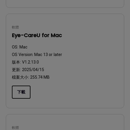
軟體
Eye-CareU for Mac
OS:
Mac
OS Version:
Mac 13 or later
版本:
V1.2.13.0
更新:
2025/04/15
檔案大小:
255.74 MB
下載
軟體