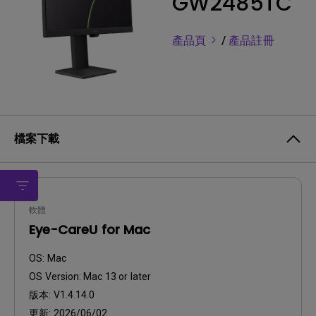
GW2485TC
產品頁
/
產品註冊
檔案下載
軟體
Eye-CareU for Mac
OS:
Mac
OS Version:
Mac 13 or later
版本:
V1.4.14.0
更新:
2026/06/02