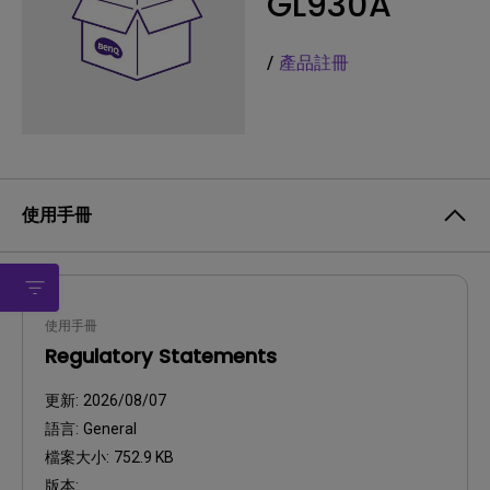
GL930A
/
產品註冊
使用手冊
使用手冊
Regulatory Statements
更新:
2026/08/07
語言:
General
檔案大小:
752.9 KB
版本: