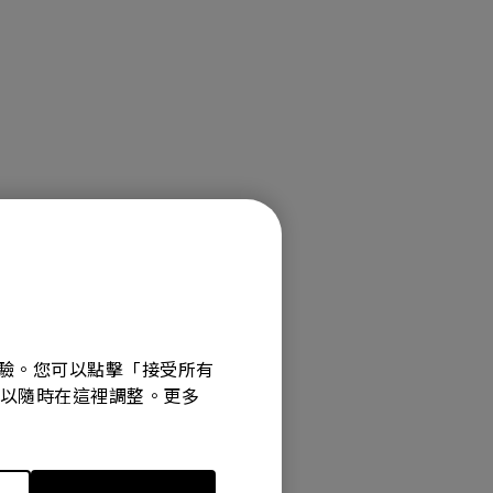
覽體驗。您可以點擊「接受所有
選項可以隨時在這裡調整。更多