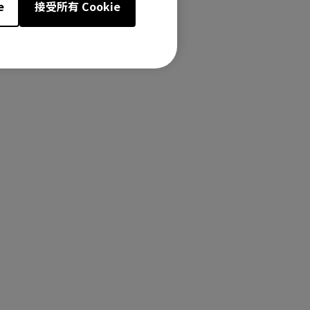
e
接受所有 Cookie