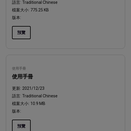
語言:
Traditional Chinese
檔案大小:
775.25 KB
版本:
預覽
使用手冊
使用手冊
更新:
2021/12/23
語言:
Traditional Chinese
檔案大小:
10.9 MB
版本:
預覽