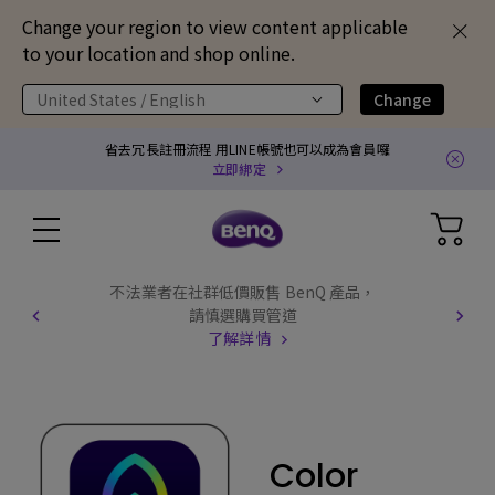
Change your region to view content applicable
to your location and shop online.
United States / English
Change
省去冗長註冊流程 用LINE帳號也可以成為會員囉
立即綁定
不法業者在社群低價販售 BenQ 產品，
請慎選購買管道
了解詳情
Color