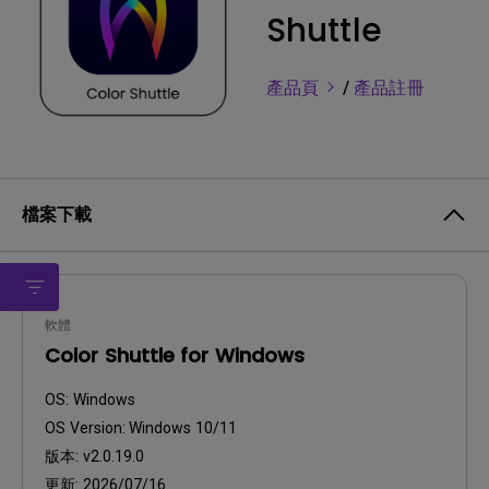
Shuttle
產品頁
/
產品註冊
檔案下載
軟體
Color Shuttle for Windows
OS:
Windows
OS Version:
Windows 10/11
版本:
v2.0.19.0
更新:
2026/07/16