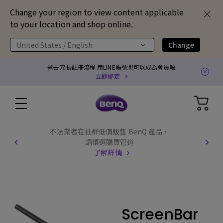
Change your region to view content applicable
to your location and shop online.
United States / English
Change
省去冗長註冊流程 用LINE帳號也可以成為會員囉
立即綁定
不法業者在社群低價販售 BenQ 產品，
請慎選購買管道
了解詳情
ScreenBar