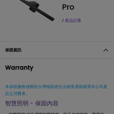
Pro
/
產品註冊
保固資訊
Warranty
本保固服務僅限於台灣地區經合法銷售通路購買本公司產
品之消費者。
智慧照明 - 保固內容