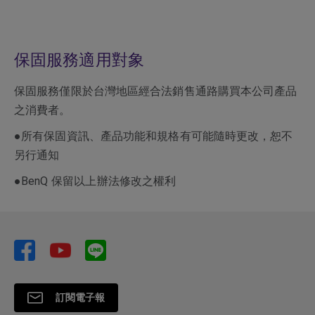
保固服務適用對象
保固服務僅限於台灣地區經合法銷售通路購買本公司產品
之消費者。
●所有保固資訊、產品功能和規格有可能隨時更改，恕不
另行通知
●BenQ 保留以上辦法修改之權利
訂閱電子報