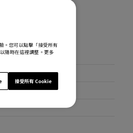
覽體驗。您可以點擊「接受所有
選項可以隨時在這裡調整。更多
e
接受所有 Cookie