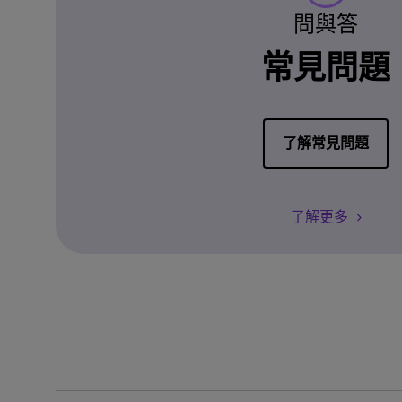
問與答
常見問題
了解常見問題
了解更多