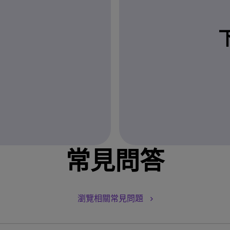
常見問答
瀏覽相關常見問題