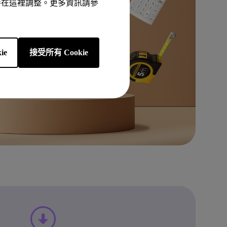
以隨時在這裡調整。更多資訊請參
ie
接受所有 Cookie