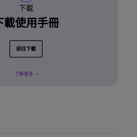
下載
下載使用手冊
前往下載
了解更多