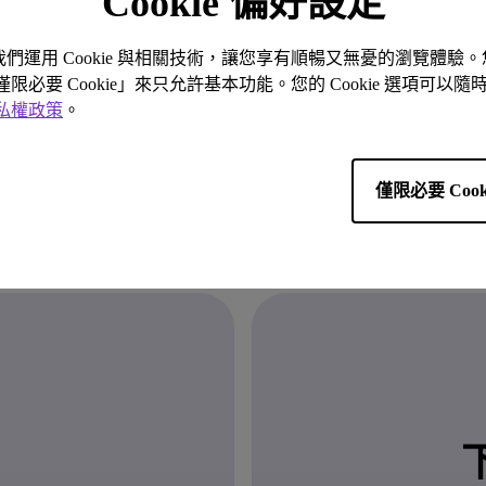
Cookie 偏好設定
。我們運用 Cookie 與相關技術，讓您享有順暢又無憂的瀏覽體
「僅限必要 Cookie」來只允許基本功能。您的 Cookie 選項可
私權政策
。
僅限必要 Cook