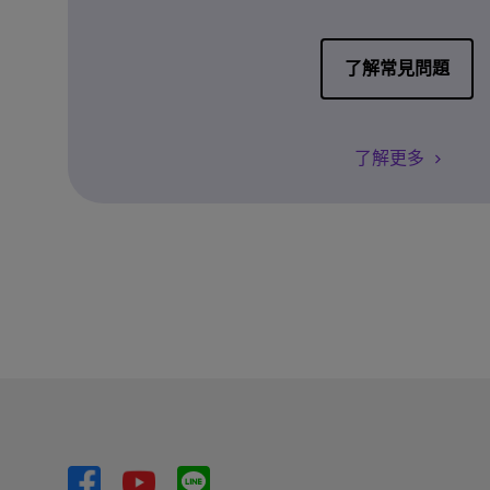
了解常見問題
了解更多