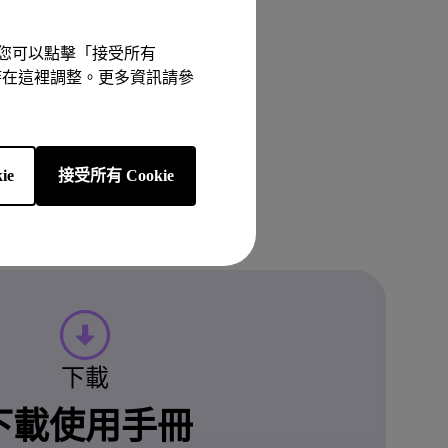
驗。您可以點擊「接受所有
以隨時在這裡調整。更多資訊請參
ie
接受所有 Cookie
下載
下載使用手冊