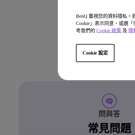
BenQ 重視您的資料隱私
Cookie」表示同意，或選
考我們的
Cookie 政策
及
隱
Cookie 設定
問與答
常見問題