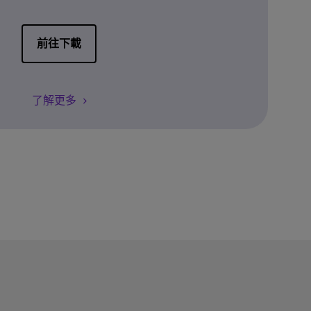
前往下載
了解更多