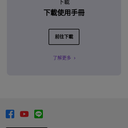
下載
下載使用手冊
前往下載
了解更多