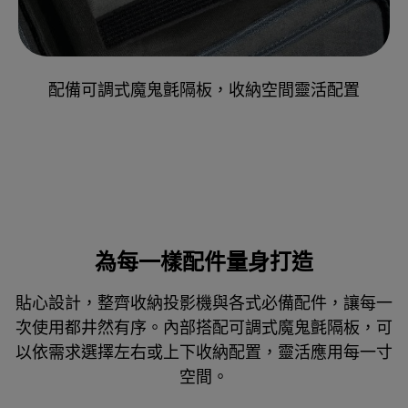
配備可調式魔鬼氈隔板，收納空間靈活配置
為每一樣配件量身打造
貼心設計，整齊收納投影機與各式必備配件，讓每一
次使用都井然有序。內部搭配可調式魔鬼氈隔板，可
以依需求選擇左右或上下收納配置，靈活應用每一寸
空間。