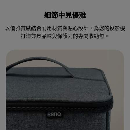
細節中見優雅
以優雅質感結合耐用材質與貼心設計，為您的投影機
打造兼具品味與保護力的專屬收納包。