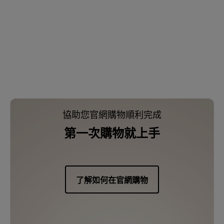
協助您官網購物順利完成
第一次購物就上手
了解如何在官網購物