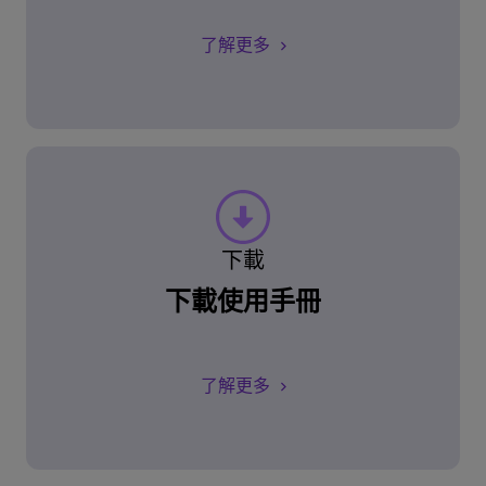
了解更多
下載
下載使用手冊
了解更多