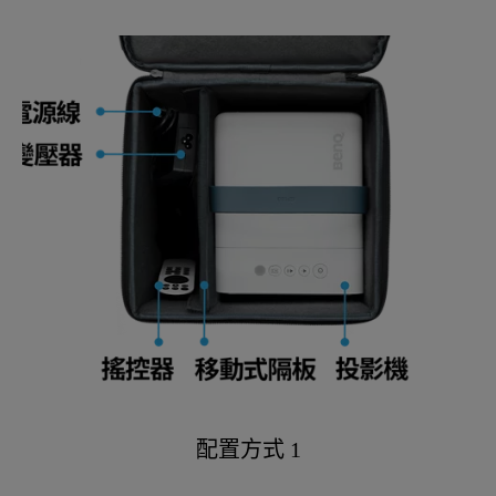
配置方式 1