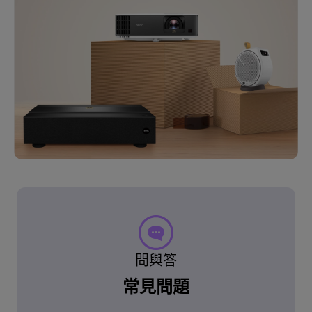
問與答
常見問題