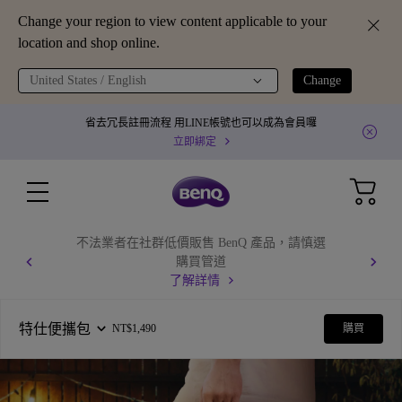
Change your region to view content applicable to your
location and shop online.
United States / English
Change
省去冗長註冊流程 用LINE帳號也可以成為會員囉
立即綁定
GV31 全球產品召回通知
了解更多
特仕便攜包
NT$1,490
購買