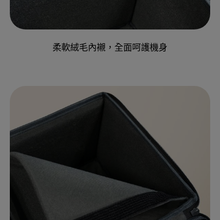
柔軟絨毛內襯，全面呵護機身