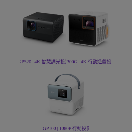
了解 GP520 | 4K 智慧調光投影機
了解 X300G | 4K 行動遊戲投影機
了解 GP100 | 1080P 行動投影機