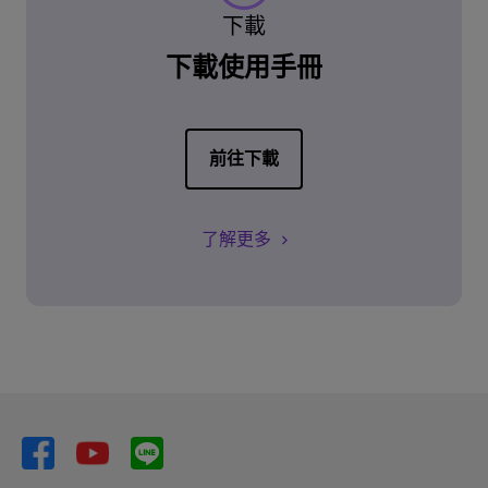
下載
下載使用手冊
前往下載
了解更多