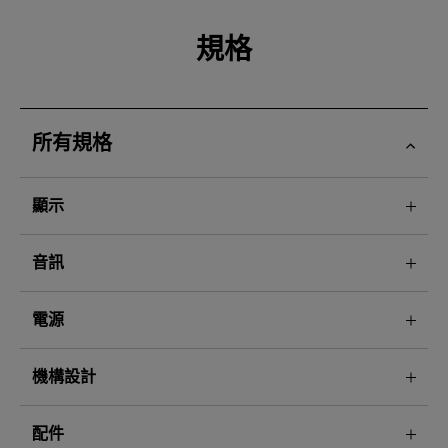
規格
所有規格
顯示
音訊
電源
機構設計
配件