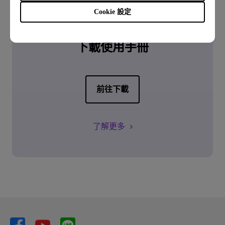
Cookie 設定
下載
下載使用手冊
前往下載
了解更多