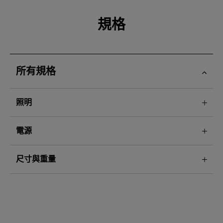
規格
所有規格
照明
電源
尺寸與重量