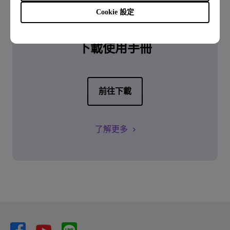
Cookie 設定
下載
下載使用手冊
前往下載
了解更多