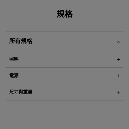
規格
所有規格
照明
電源
尺寸與重量