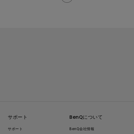
サポート
BenQについて
サポート
BenQ会社情報