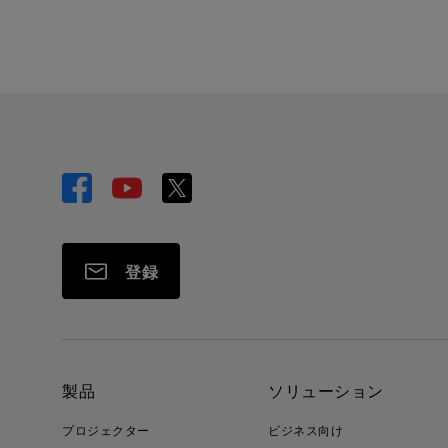
登録
製品
ソリューション
プロジェクター
ビジネス向け