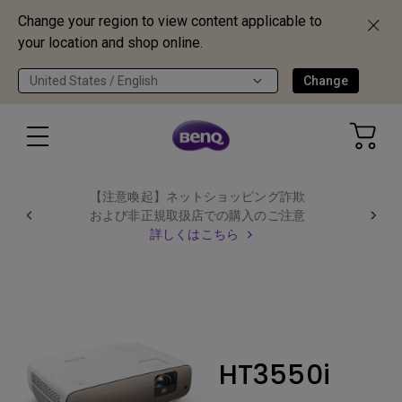
Change your region to view content applicable to
your location and shop online.
United States / English
Change
【注意喚起】ネットショッピング詐欺
および非正規取扱店での購入のご注意
詳しくはこちら
HT3550i