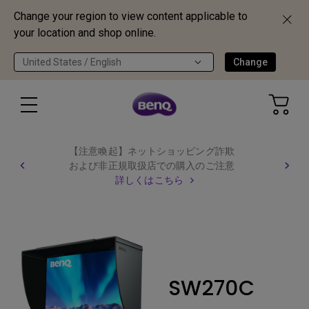
Change your region to view content applicable to
your location and shop online.
United States / English
Change
【注意喚起】ネットショッピング詐欺
および非正規取扱店での購入のご注意
詳しくはこちら
SW270C