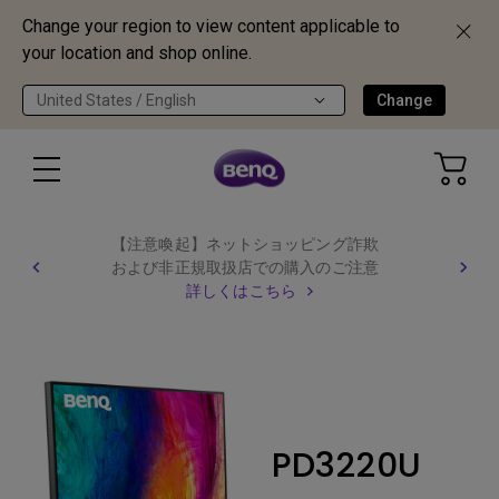
Change your region to view content applicable to
your location and shop online.
United States / English
Change
【注意喚起】ネットショッピング詐欺
および非正規取扱店での購入のご注意
詳しくはこちら
PD3220U