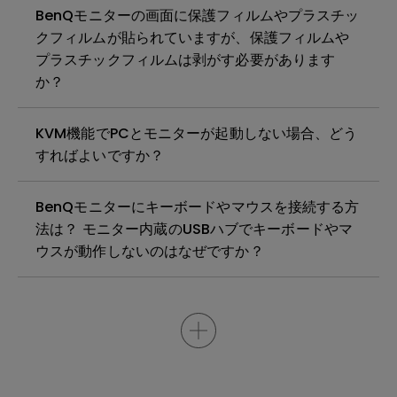
BenQモニターの画面に保護フィルムやプラスチッ
クフィルムが貼られていますが、保護フィルムや
プラスチックフィルムは剥がす必要があります
か？
KVM機能でPCとモニターが起動しない場合、どう
すればよいですか？
BenQモニターにキーボードやマウスを接続する方
法は？ モニター内蔵のUSBハブでキーボードやマ
ウスが動作しないのはなぜですか？