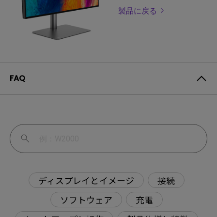
製品に戻る
FAQ
ディスプレイとイメージ
接続
ソフトウェア
充電