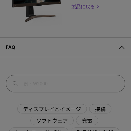
製品に戻る
FAQ
ディスプレイとイメージ
接続
ソフトウェア
充電