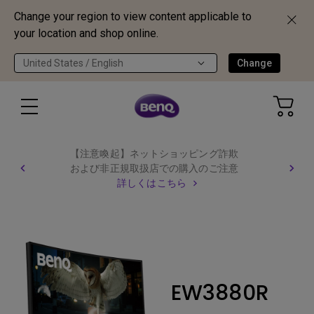
Change your region to view content applicable to
your location and shop online.
United States / English
Change
【注意喚起】ネットショッピング詐欺
および非正規取扱店での購入のご注意
詳しくはこちら
EW3880R