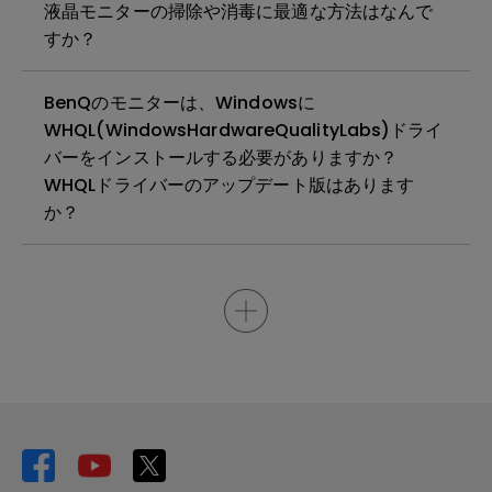
液晶モニターの掃除や消毒に最適な方法はなんで
すか？
BenQのモニターは、Windowsに
WHQL(WindowsHardwareQualityLabs)ドライ
バーをインストールする必要がありますか？
WHQLドライバーのアップデート版はあります
か？