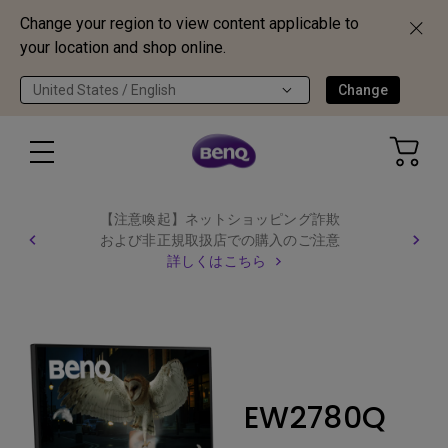
Change your region to view content applicable to
your location and shop online.
United States / English
Change
【注意喚起】ネットショッピング詐欺
および非正規取扱店での購入のご注意
詳しくはこちら
EW2780Q