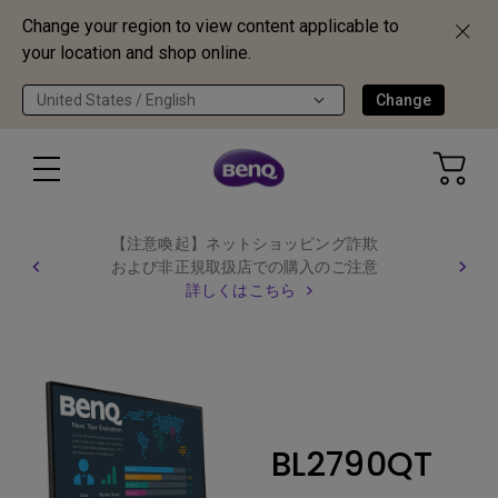
Change your region to view content applicable to
your location and shop online.
United States / English
Change
【注意喚起】ネットショッピング詐欺
および非正規取扱店での購入のご注意
詳しくはこちら
BL2790QT