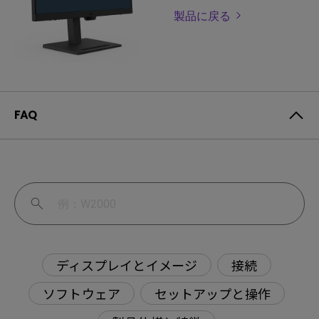
製品に戻る
FAQ
ディスプレイとイメージ
接続
ソフトウェア
セットアップと操作