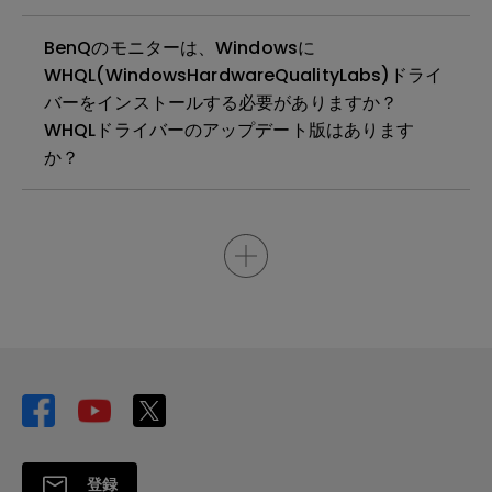
BenQのモニターは、Windowsに
WHQL(WindowsHardwareQualityLabs)ドライ
バーをインストールする必要がありますか？
WHQLドライバーのアップデート版はあります
か？
登録