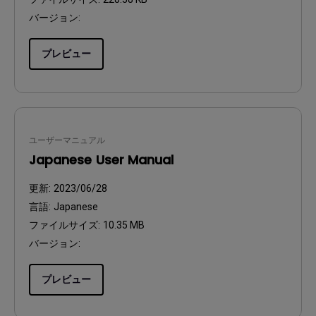
バージョン:
プレビュー
ユーザーマニュアル
Japanese User Manual
更新:
2023/06/28
言語:
Japanese
ファイルサイズ:
10.35 MB
バージョン:
プレビュー