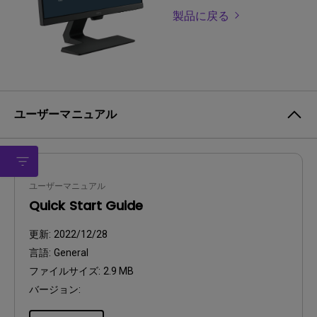
製品に戻る
ユーザーマニュアル
ユーザーマニュアル
Quick Start Guide
更新:
2022/12/28
言語:
General
ファイルサイズ:
2.9 MB
バージョン: