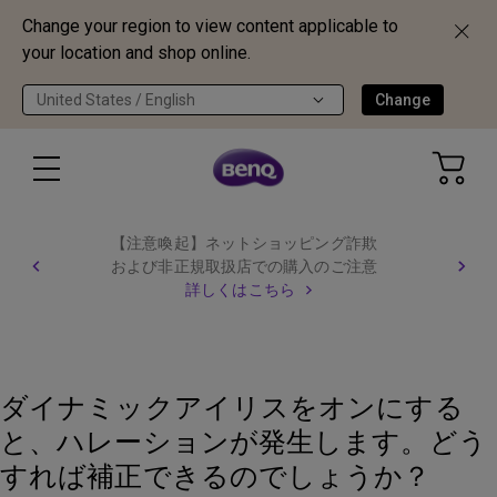
Change your region to view content applicable to
your location and shop online.
United States / English
Change
【注意喚起】ネットショッピング詐欺
および非正規取扱店での購入のご注意
詳しくはこちら
ダイナミックアイリスをオンにする
と、ハレーションが発生します。どう
すれば補正できるのでしょうか？