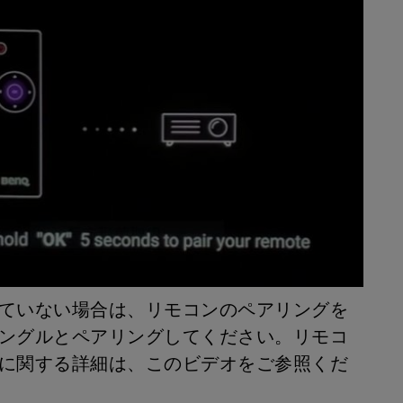
ない場合は、リモコンのペアリングを
ングルとペアリングしてください。リモコ
に関する詳細は、このビデオをご参照くだ