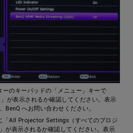
ェクターのキーパッドの「メニュー」キーで
ュー」が表示されるか確認してください。表示
、BenQ へお問い合わせください。
All Projector Settings（すべてのプロジ
」が表示されるか確認してください。表示