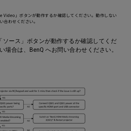
ime Video」ボタンが動作するか確認してください。動作しない
問い合わせください。
ンの「ソース」ボタンが動作するか確認してくだ
い場合は、BenQ へお問い合わせください。