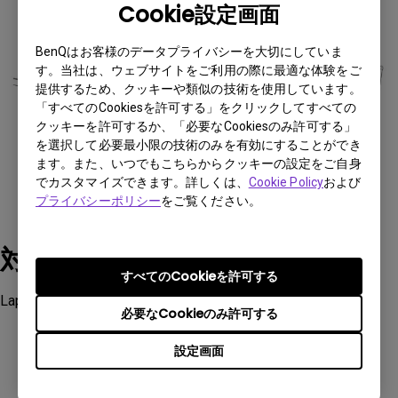
Cookie設定画面
BenQはお客様のデータプライバシーを大切にしていま
す。当社は、ウェブサイトをご利用の際に最適な体験をご
提供するため、クッキーや類似の技術を使用しています。
「すべてのCookiesを許可する」をクリックしてすべての
クッキーを許可するか、「必要なCookiesのみ許可する」
を選択して必要最小限の技術のみを有効にすることができ
ます。また、いつでもこちらからクッキーの設定をご自身
でカスタマイズできます。詳しくは、
Cookie Policy
および
プライバシーポリシー
をご覧ください。
対象製品
すべてのCookieを許可する
LaptopBar
必要なCookieのみ許可する
設定画面