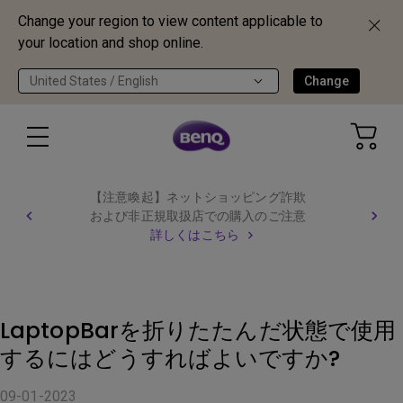
Change your region to view content applicable to
your location and shop online.
United States / English
Change
【注意喚起】ネットショッピング詐欺
および非正規取扱店での購入のご注意
詳しくはこちら
LaptopBarを折りたたんだ状態で使用
するにはどうすればよいですか?
09-01-2023