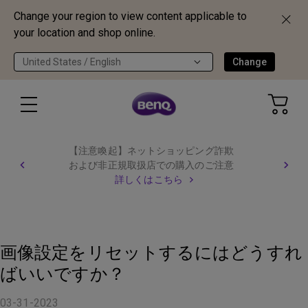
Change your region to view content applicable to
your location and shop online.
United States / English
Change
【注意喚起】ネットショッピング詐欺
および非正規取扱店での購入のご注意
詳しくはこちら
画像設定をリセットするにはどうすれ
ばいいですか？
03-31-2023