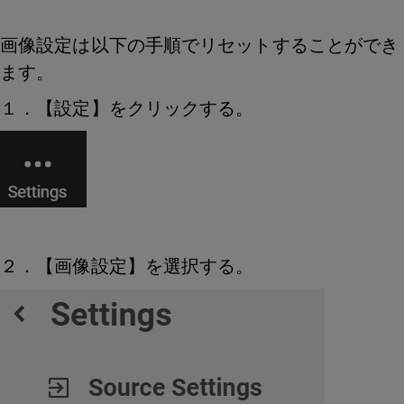
画像設定は以下の手順でリセットすることができ
ます。
１．【設定】をクリックする。
２．【画像設定】を選択する。