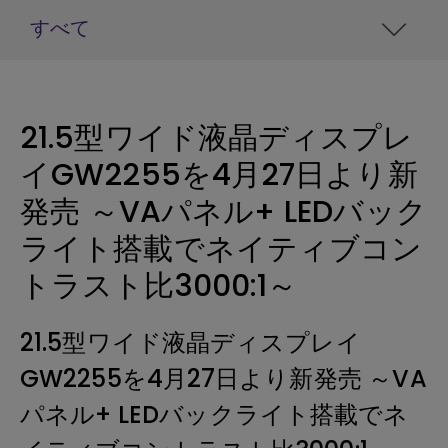
すべて
21.5型ワイド液晶ディスプレ
イGW2255を4月27日より新
発売 ～VAパネル+ LEDバック
ライト搭載でネイティブコン
トラスト比3000:1～
21.5型ワイド液晶ディスプレイ
GW2255を4月27日より新発売 ～VA
パネル+ LEDバックライト搭載でネ