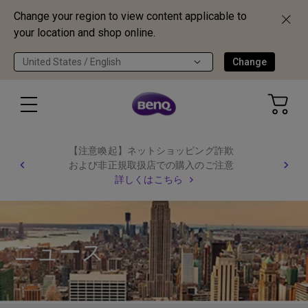
Change your region to view content applicable to
your location and shop online.
United States / English
Change
【注意喚起】ネットショッピング詐欺
および非正規取扱店での購入のご注意
詳しくはこちら
ニュース