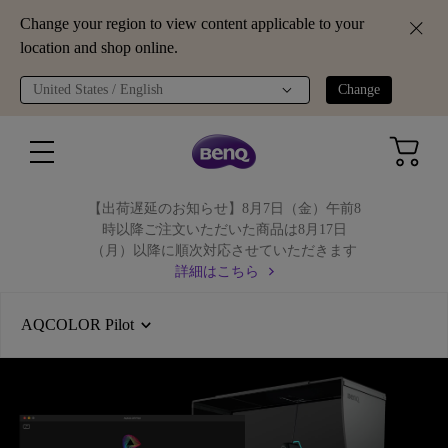
Change your region to view content applicable to your
location and shop online.
United States / English
Change
【出荷遅延のお知らせ】8月7日（金）午前8
時以降ご注文いただいた商品は8月17日
（月）以降に順次対応させていただきます
詳細はこちら
AQCOLOR Pilot