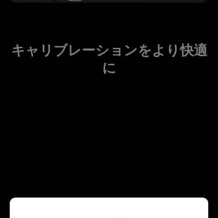
キャリブレーションをより快適
に