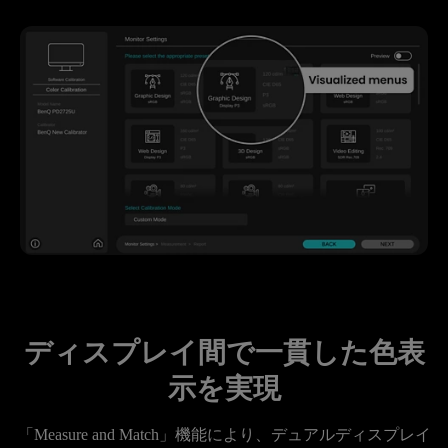
ディスプレイ間で一貫した色表
示を実現
「Measure and Match」機能により、デュアルディスプレイ