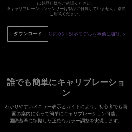
は製品仕様をご確認ください。

※キャリブレーションセンサーは製品に付属していません。別途
ご用意ください。
ダウンロード
対応OS・対応モデルを事前に確認
誰でも簡単にキャリブレーショ
ン
わかりやすいメニュー表示とガイドにより、初心者でも画
面の案内に沿って簡単にキャリブレーション可能。

国際基準に準拠した正確なカラー調整を実現します。