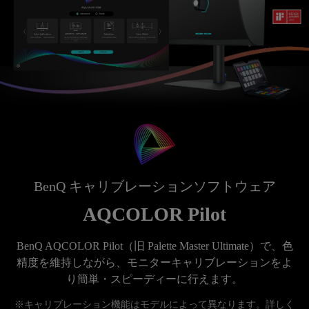
BenQ キャリブレーションソフトウェア
AQCOLOR Pilot
BenQ AQCOLOR Pilot（旧 Palette Master Ultimate）で、色
精度を維持しながら、モニターキャリブレーションをよ
※キャリブレーション機能はモデルによって異なります。詳しく