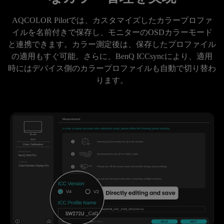
AQCOLOR Pilotでは、カスタマイズしたカラープロファ
イルを名前付きで保存し、モニターのOSDカラーモード
と連携できます。カラー測定後は、保存したプロファイル
の適用もすぐ可能。さらに、BenQ ICCsyncにより、適用
時にはデバイス側のカラープロファイルも自動で切り替わ
ります。