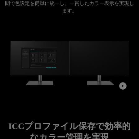
間で色設定を簡単に統一し、一貫したカラー表示を実現し
ます。
ICCプロファイル保存で効率的
なカラー管理を実現