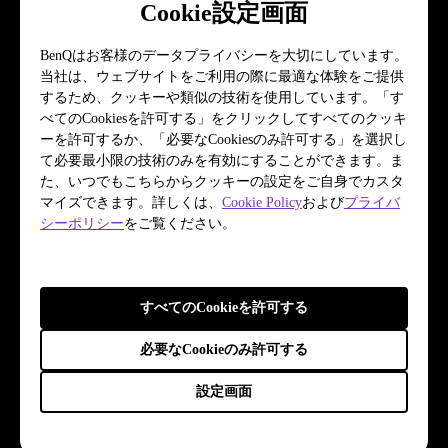
Cookie設定画面
BenQはお客様のデータプライバシーを大切にしています。
当社は、ウェブサイトをご利用の際に最適な体験をご提供
するため、クッキーや類似の技術を使用しています。「す
べてのCookiesを許可する」をクリックしてすべてのクッキ
ーを許可するか、「必要なCookiesのみ許可する」を選択し
て必要最小限の技術のみを有効にすることができます。ま
た、いつでもこちらからクッキーの設定をご自身でカスタ
マイズできます。詳しくは、
Cookie Policy
および
プライバ
シーポリシー
をご覧ください。
すべてのCookieを許可する
必要なCookieのみ許可する
設定画面