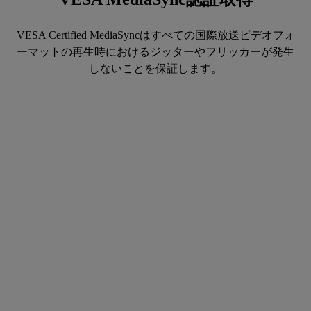
VESA Certified MediaSyncはすべての国際放送ビデオフォ
ーマットの再生時におけるジッターやフリッカーが発生
しないことを保証します。