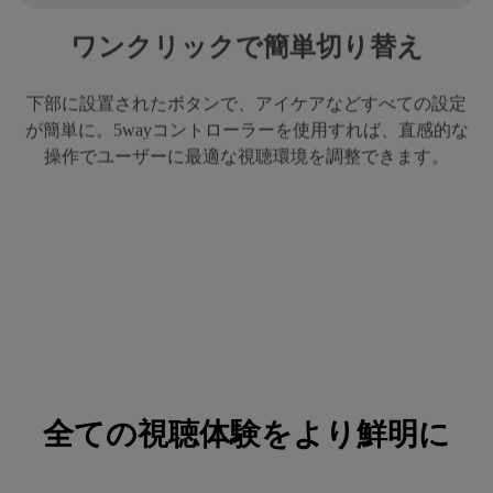
ワンクリックで簡単切り替え
下部に設置されたボタンで、アイケアなどすべての設定
が簡単に。5wayコントローラーを使用すれば、直感的な
操作でユーザーに最適な視聴環境を調整できます。
全ての視聴体験をより鮮明に