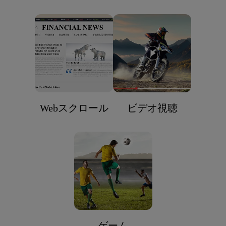
Webスクロール
ビデオ視聴
ゲーム