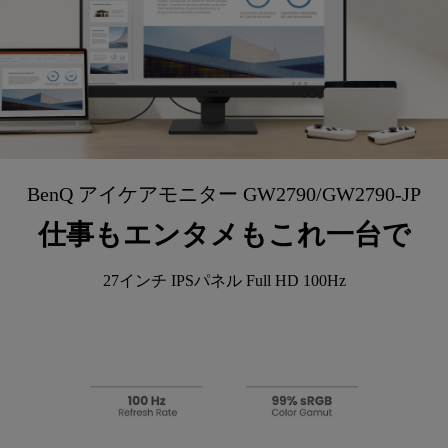
BenQ アイケアモニター GW2790/GW2790-JP
仕事もエンタメもこれ一台で
 27インチ IPSパネル Full HD 100Hz 