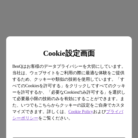
Cookie設定画面
BenQはお客様のデータプライバシーを大切にしています。
当社は、ウェブサイトをご利用の際に最適な体験をご提供
するため、クッキーや類似の技術を使用しています。「す
べてのCookiesを許可する」をクリックしてすべてのクッキ
ーを許可するか、「必要なCookiesのみ許可する」を選択し
て必要最小限の技術のみを有効にすることができます。ま
た、いつでもこちらからクッキーの設定をご自身でカスタ
マイズできます。詳しくは、
Cookie Policy
および
プライバ
シーポリシー
をご覧ください。