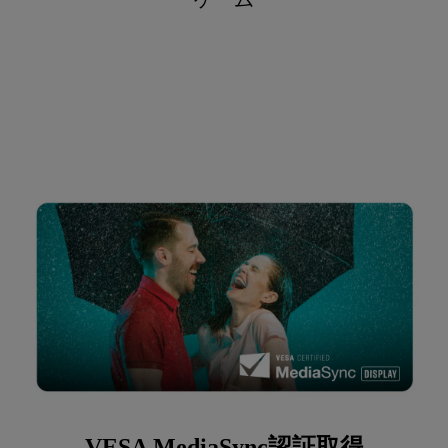
VESA MediaSync認証取得