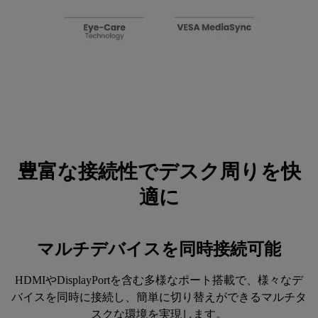
豊富な接続性でデスク周りを快
適に
マルチデバイスを同時接続可能
HDMIやDisplayPortを含む多様なポート搭載で、様々なデ
バイスを同時に接続し、簡単に切り替えができるマルチタ
スクな環境を実現します。
