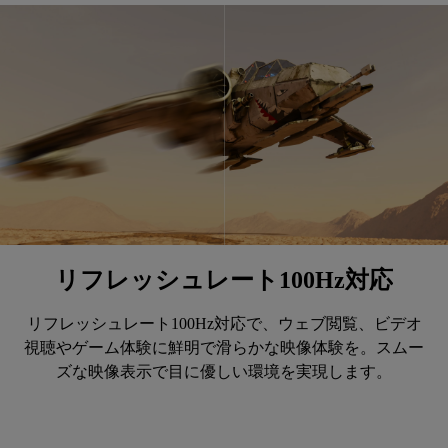
リフレッシュレート100Hz対応
リフレッシュレート100Hz対応で、ウェブ閲覧、ビデオ
視聴やゲーム体験に鮮明で滑らかな映像体験を。スムー
ズな映像表示で目に優しい環境を実現します。