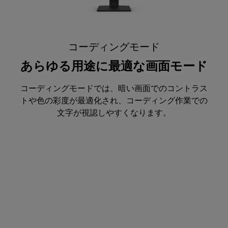
コーディングモード
あらゆる用途に最適な画面モード
コーディングモードでは、暗い画面でのコントラス
トや色の彩度が最適化され、コーディング作業での
文字が視認しやすくなります。
ePaperモード
あらゆる用途に最適な画面モード
テキストと背景色のバランスを調整し、長時間の電