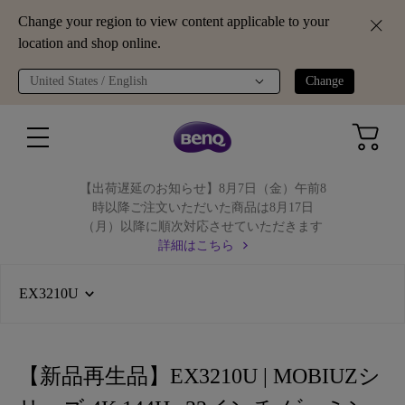
Change your region to view content applicable to your
location and shop online.
United States / English
Change
【出荷遅延のお知らせ】8月7日（金）午前8
時以降ご注文いただいた商品は8月17日
（月）以降に順次対応させていただきます
詳細はこちら
EX3210U
【新品再生品】EX3210U | MOBIUZシ