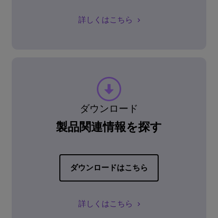
詳しくはこちら
ダウンロード
製品関連情報を探す
ダウンロードはこちら
詳しくはこちら