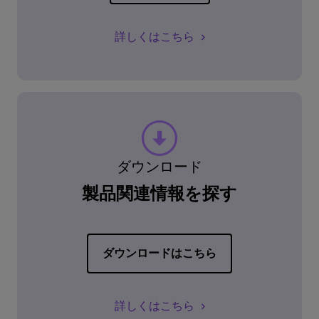
詳しくはこちら
ダウンロード
製品関連情報を探す
ダウンロードはこちら
詳しくはこちら