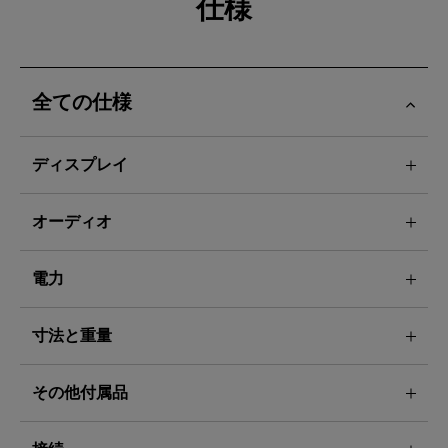
仕様
全ての仕様
ディスプレイ
オーディオ
電力
寸法と重量
その他付属品