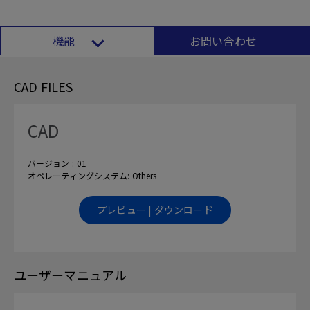
機能
お問い合わせ
CAD FILES
CAD
バージョン : 01
オペレーティングシステム: Others
プレビュー | ダウンロード
ユーザーマニュアル