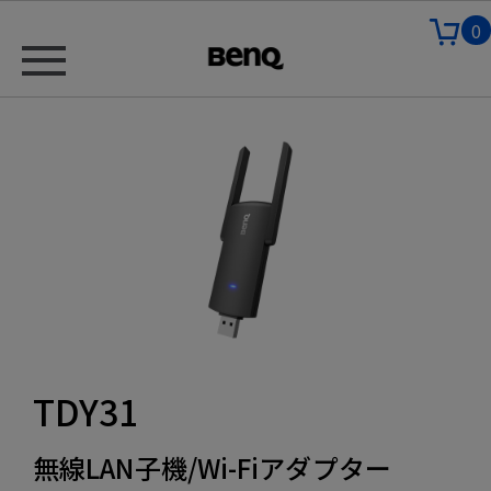
0
TDY31
無線LAN子機/Wi-Fiアダプター