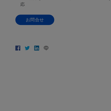
応
お問合せ