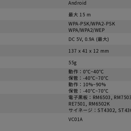
Android
最大 15 m
WPA-PSK/WPA2-PSK
WPA/WPA2/WEP
DC 5V, 0.9A (最大)
137 x 41 x 12 mm
55g
動作：0℃~40℃
保管：-40℃~70℃
動作：10%~90%
保管：-40℃~70℃
電子黒板：RM6503, RM7503, R
RE7501, RM6502K
サイネージ：ST4302, ST43
VC01A