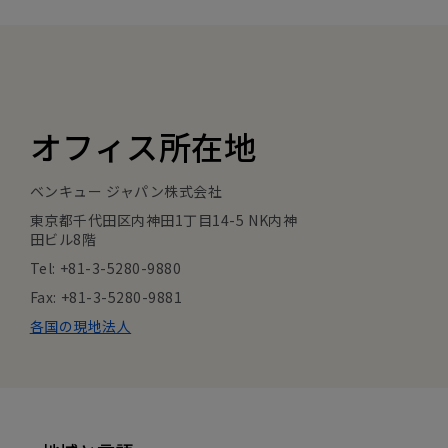
オフィス所在地
ベンキュー ジャパン株式会社
東京都千代田区内神田1丁目14-5 NK内神
田ビル8階
Tel: +81-3-5280-9880
Fax: +81-3-5280-9881
各国の現地法人