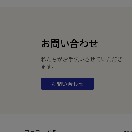
お問い合わせ
私たちがお手伝いさせていただき
ます。
お問い合わせ
フォローする