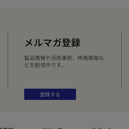
メルマガ登録
製品情報や活用事例、特典情報な
どを配信中です。
登録する