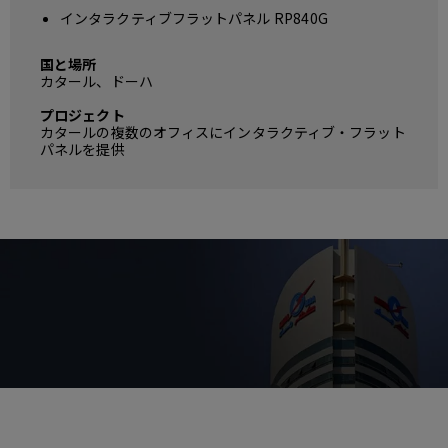
インタラクティブフラットパネル RP840G
国と場所
カタール、ドーハ
プロジェクト
カタールの複数のオフィスにインタラクティブ・フラット
パネルを提供
課題