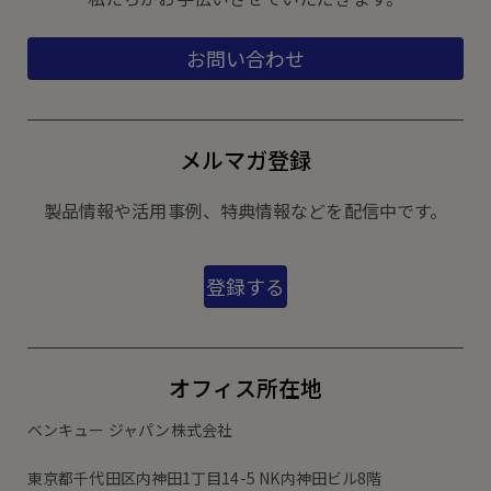
お問い合わせ
メルマガ登録
製品情報や活用事例、特典情報などを配信中です。
登録する
オフィス所在地
ベンキュー ジャパン株式会社
東京都千代田区内神田1丁目14-5 NK内神田ビル8階