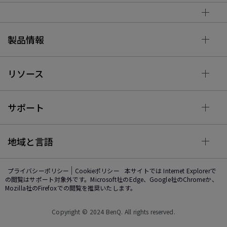
製品情報
リソース
サポート
地域と言語
プライバシーポリシー
Cookieポリシー
本サイトでは Internet Explorerで
の閲覧はサポート対象外です。Microsoft社のEdge、Google社のChromeか、
Mozilla社のFirefoxでの閲覧を推奨いたします。
Copyright © 2024 BenQ. All rights reserved.