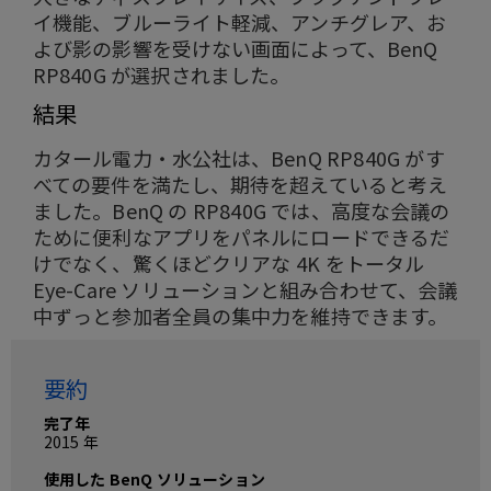
イ機能、ブルーライト軽減、アンチグレア、お
よび影の影響を受けない画面によって、BenQ
RP840G が選択されました。
結果
カタール電力・水公社は、BenQ RP840G がす
べての要件を満たし、期待を超えていると考え
ました。BenQ の RP840G では、高度な会議の
ために便利なアプリをパネルにロードできるだ
けでなく、驚くほどクリアな 4K をトータル
Eye-Care ソリューションと組み合わせて、会議
中ずっと参加者全員の集中力を維持できます。
要約
完了年
2015 年
使用した BenQ ソリューション