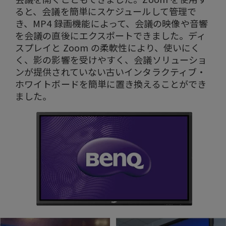
ると、会議を簡単にスケジュールして管理で
き、MP4 録画機能によって、会議の映像や音響
を会議の直後にエクスポートできました。ディ
スプレイと Zoom の柔軟性により、使いにく
く、影の影響を受けやすく、会議ソリューショ
ンが提供されていない古いインタラクティブ・
ホワイトボードを簡単に置き換えることができ
ました。