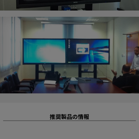
推奨製品の情報