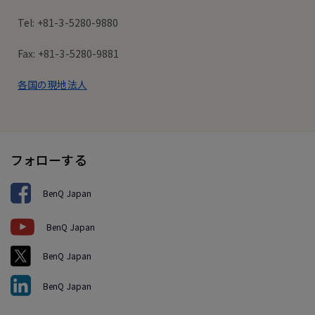
Tel: +81-3-5280-9880
Fax: +81-3-5280-9881
各国の現地法人
フォローする
BenQ Japan
BenQ Japan
BenQ Japan
BenQ Japan