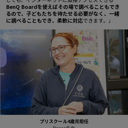
BenQ Boardを使えばその場で調べることもでき
るので、子どもたちを待たせる必要がなく、一緒
に調べることもでき、柔軟に対応
できます。」
プリスクール4歳児担任
Renae先生