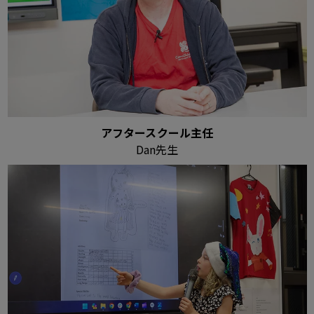
アフタースクール主任
Dan先生