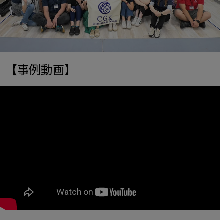
【事例動画】