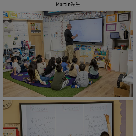
Martin先生