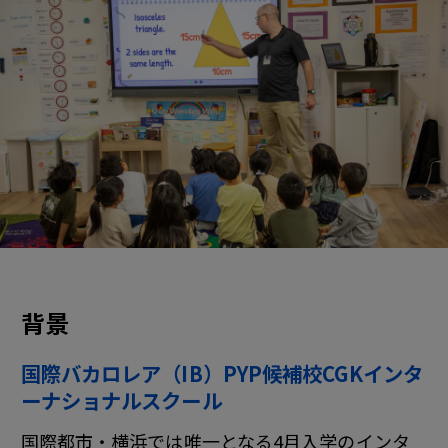
背景
国際バカロレア（IB）PYP候補校CGKインタ
ーナショナルスクール
国際都市・横浜では唯一となる4月入学のインタ