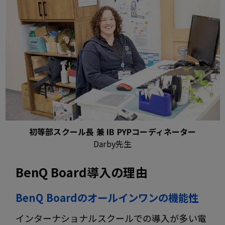
初等部スクール長 兼 IB PYPコーディネーター
Darby先生
BenQ Board導入の理由
BenQ Boardのオールインワンの機能性
インターナショナルスクールでの導入が多い電