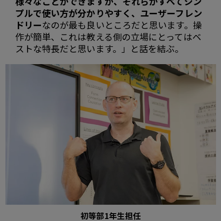
様々なことができますが、それらがすべてシン
プルで使い方が分かりやすく、ユーザーフレン
ドリー
なのが最も良いところだと思います。操
作が簡単、これは教える側の立場にとってはベ
ストな特長だと思います。」と話を結ぶ。
初等部1年生担任