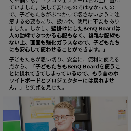
ていました。決して安いものではなかったの
で、子どもたちがぶつかって壊さないように注
意する必要もあり、扱いや、使用に不安もあり
ました。しかし、
壁掛けにしたBenQ Boardは
人の動線でぶつかる心配もなく、複雑な配線も
ない上、画面も強化ガラスなので、子どもたち
にも安心して使わせることができます。」
子どもたちが思い切り、安全に、便利に使える
点から、
「子どもたちもBenQ Boardを使うこ
とに慣れてきてしまっているので、もう昔のホ
ワイトボードとプロジェクターには戻れませ
ん。」
と笑顔を見せた。