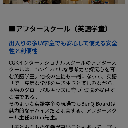
■アフタースクール（英語学童）
出入りの多い学童でも安心して使える安全
性と利便性
CGKインターナショナルスクールのアフタース
クールは、“ハイレベルな思考力と探究心を育
む英語学童。他校の生徒も一緒になって、英語
「で」高度な学びを生き生きと楽しみながら、
本物のグローバルキッズに育つ”環境を提供す
る場である。
そのような英語学童の現場でもBenQ Boardは
魅力的なデバイスだと明言する、アフタースク
ール主任のDan先生。
「子どもたちの年齢が高いこともあって、プレ