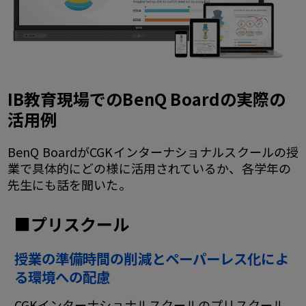
IB教育現場でのBenQ Boardの実際の
活用例
BenQ BoardがCGKインターナショナルスクールの授
業で具体的にどの様に活用されているか、各学年の
先生にも話を聞いた。
■プリスクール
授業の準備時間の削減とペーパーレス化によ
る環境への配慮
CGKインターナショナルスクールのプリスクール