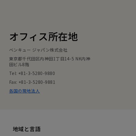
オフィス所在地
ベンキュー ジャパン株式会社
東京都千代田区内神田1丁目14-5 NK内神
田ビル8階
Tel: +81-3-5280-9880
Fax: +81-3-5280-9881
各国の現地法人
地域と言語