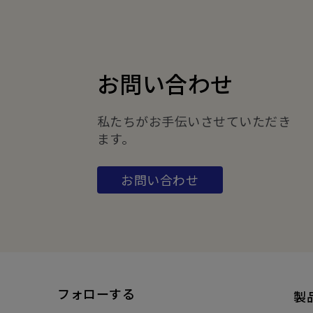
お問い合わせ
私たちがお手伝いさせていただき
ます。
お問い合わせ
フォローする
製