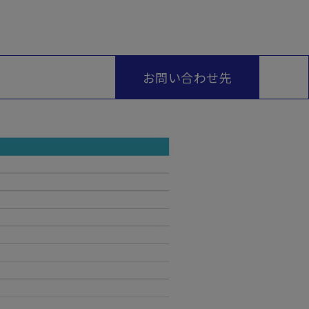
お問い合わせ先