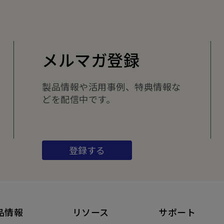
メルマガ登録
製品情報や活用事例、特典情報な
どを配信中です。
登録する
品情報
リソース
サポート