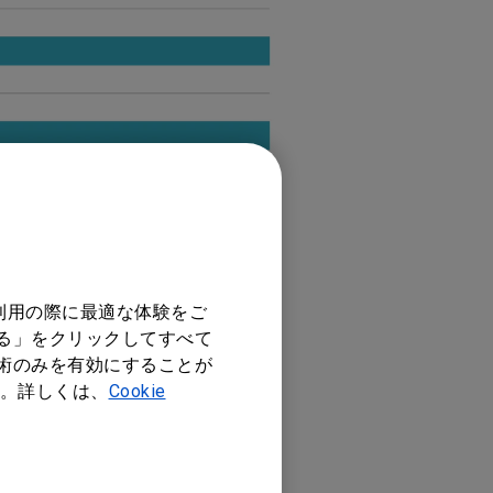
利用の際に最適な体験をご
する」をクリックしてすべて
技術のみを有効にすることが
。詳しくは、
Cookie