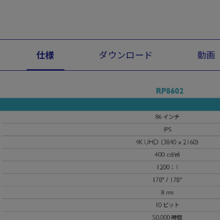
仕様
ダウンロード
動画