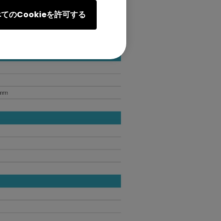
てのCookieを許可する