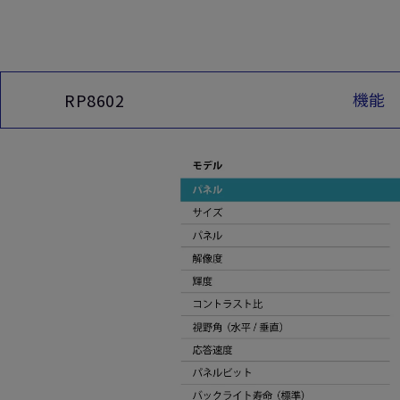
機能
RP8602