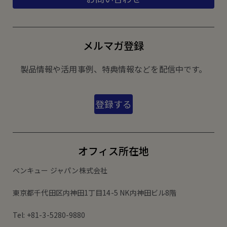
メルマガ登録
製品情報や活用事例、特典情報などを配信中です。
登録する
オフィス所在地
ベンキュー ジャパン株式会社
東京都千代田区内神田1丁目14-5 NK内神田ビル8階
Tel: +81-3-5280-9880