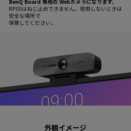
BenQ Board 専用の Webカメラになります。
RP05はねじ止めできません。使用しないときは
安全な場所で
保管してください。
外観イメージ