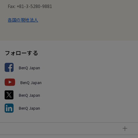
Fax: +81-3-5280-9881
各国の現地法人
フォローする
BenQ Japan
BenQ Japan
BenQ Japan
BenQ Japan