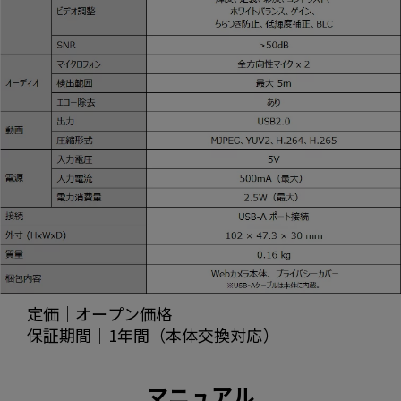
定価｜オープン価格
保証期間｜1年間（本体交換対応）
マニュアル