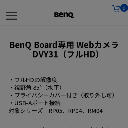
0
BenQ Board専用 Webカメラ
｜DVY31（フルHD）
・フルHDの解像度
・視野角 85°（水平）
・プライバシーカバー付き（取り外し可）
・USB-Aポート接続
対象シリーズ｜RP05、RP04、RM04