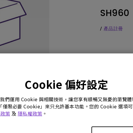
務
色域
LED
教育投影機
SH960
硬體校色
雷射
高爾夫投影機
支援腳架高低升降
內建AndroidTV
/
產品註冊
Nano Gloss 鏡面面板
有低延遲輸入
Nano Matte 霧面無反光面板
Cookie 偏好設定
。我們運用 Cookie 與相關技術，讓您享有順暢又無憂的瀏
片
使用手冊
軟體下載
「僅限必要 Cookie」來只允許基本功能。您的 Cookie 
e 政策
及
隱私權政策
。
沒有相關的保固資訊