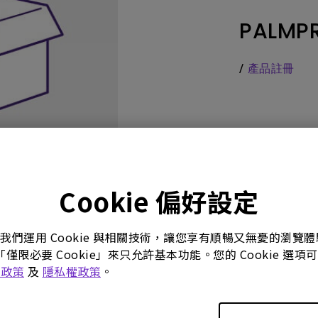
務
色域
LED
教育投影機
PALMP
硬體校色
雷射
高爾夫投影機
支援腳架高低升降
內建AndroidTV
/
產品註冊
Nano Gloss 鏡面面板
有低延遲輸入
Nano Matte 霧面無反光面板
Cookie 偏好設定
。我們運用 Cookie 與相關技術，讓您享有順暢又無憂的瀏
片
使用手冊
軟體下載
「僅限必要 Cookie」來只允許基本功能。您的 Cookie 
e 政策
及
隱私權政策
。
沒有相關的保固資訊