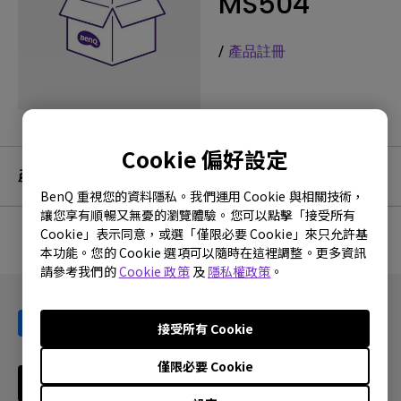
MS504
/
產品註冊
Cookie 偏好設定
產品服務及保固資訊
BenQ 重視您的資料隱私。我們運用 Cookie 與相關技術，
讓您享有順暢又無憂的瀏覽體驗。您可以點擊「接受所有
Cookie」表示同意，或選「僅限必要 Cookie」來只允許基
本功能。您的 Cookie 選項可以隨時在這裡調整。更多資訊
沒有相關的保固資訊
請參考我們的
Cookie 政策
及
隱私權政策
。
接受所有 Cookie
僅限必要 Cookie
訂閱電子報