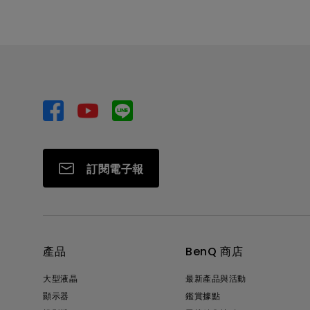
訂閱電子報
產品
BenQ 商店
大型液晶
最新產品與活動
顯示器
鑑賞據點