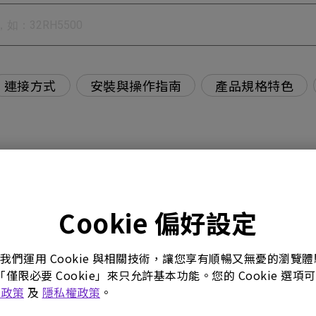
連接方式
安裝與操作指南
產品規格特色
怎麼辦? | 顯示器
Cookie 偏好設定
閉螢幕的通知？｜顯示器
 顯示器
。我們運用 Cookie 與相關技術，讓您享有順暢又無憂的瀏
「僅限必要 Cookie」來只允許基本功能。您的 Cookie 
e 政策
及
隱私權政策
。
derbolt 3 (USB-C) 轉 DisplayPort 或 HDMI 連接