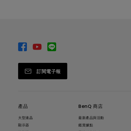
訂閱電子報
產品
BenQ 商店
大型液晶
最新產品與活動
顯示器
鑑賞據點