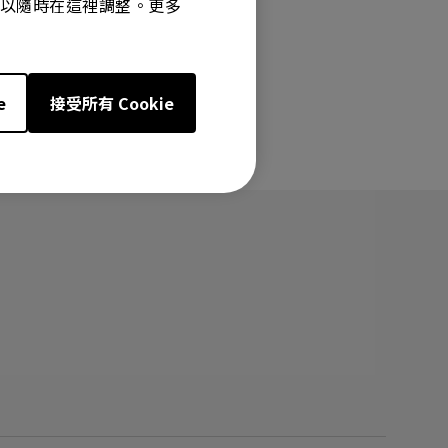
選項可以隨時在這裡調整。更多
e
接受所有 Cookie