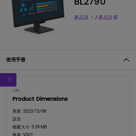
BL2790
產品頁
/
產品註冊
使用手冊
CAD
Product Dimensions
更新:
2023/12/08
語言:
檔案大小:
3.39 MB
版本:
V001