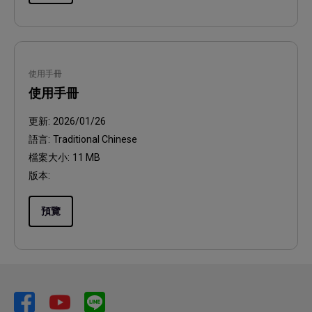
使用手冊
使用手冊
更新:
2026/01/26
語言:
Traditional Chinese
檔案大小:
11 MB
版本:
預覽