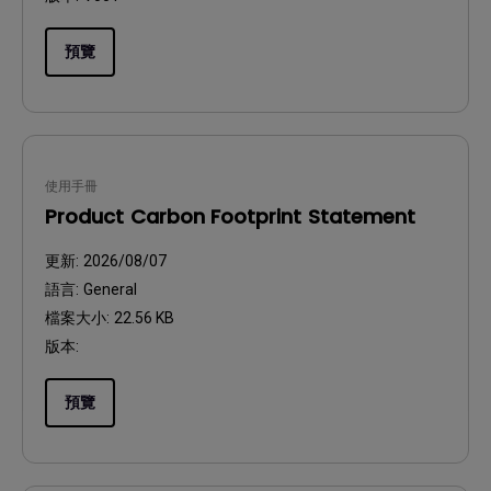
預覽
使用手冊
Product Carbon Footprint Statement
更新:
2026/08/07
語言:
General
檔案大小:
22.56 KB
版本:
預覽