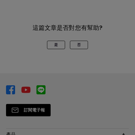
這篇文章是否對您有幫助?
是
否
訂閱電子報
產品