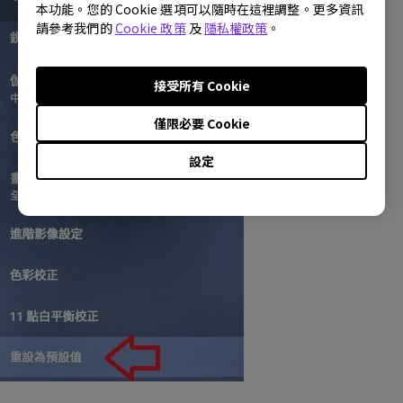
本功能。您的 Cookie 選項可以隨時在這裡調整。更多資訊
請參考我們的
Cookie 政策
及
隱私權政策
。
接受所有 Cookie
僅限必要 Cookie
設定