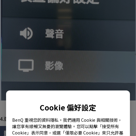
Cookie 偏好設定
4.選擇 [重設為預設值]
BenQ 重視您的資料隱私。我們運用 Cookie 與相關技術，
讓您享有順暢又無憂的瀏覽體驗。您可以點擊「接受所有
Cookie」表示同意，或選「僅限必要 Cookie」來只允許基