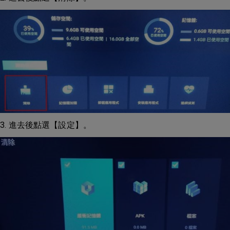
3. 進去後點選【設定】。