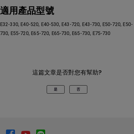
適用產品型號
E32-330, E40-520, E40-530, E43-720, E43-730, E50-720, E50-
730, E55-720, E65-720, E65-730, E65-730, E75-730
這篇文章是否對您有幫助?
是
否