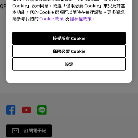
Cookie」表示同意，或選「僅限必要 Cookie」來只允許基
QP20
本功能。您的 Cookie 選項可以隨時在這裡調整。更多資訊
請參考我們的
Cookie 政策
及
隱私權政策
。
接受所有 Cookie
這篇文章是否對您有幫助?
僅限必要 Cookie
設定
是
否
訂閱電子報