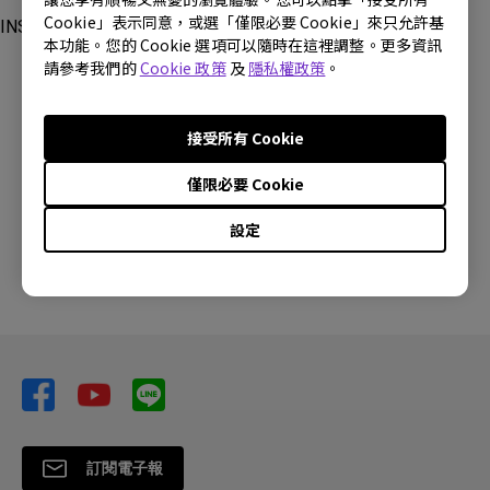
Cookie」表示同意，或選「僅限必要 Cookie」來只允許基
INSTASHOW-WDC10
本功能。您的 Cookie 選項可以隨時在這裡調整。更多資訊
請參考我們的
Cookie 政策
及
隱私權政策
。
接受所有 Cookie
這篇文章是否對您有幫助?
僅限必要 Cookie
設定
是
否
訂閱電子報